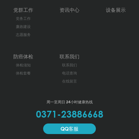
党群工作
资讯中心
设备展示
党务工作
廉政建设
志愿服务
防癌体检
联系我们
体检须知
联系我们
体检套餐
电话查询
在线留言
周一至周日 24小时健康热线
0371-23886668
QQ客服