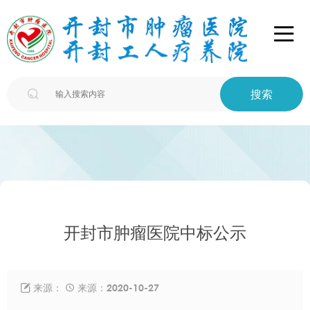

搜索

开封市肿瘤医院中标公示
来源：
来源：2020-10-27

