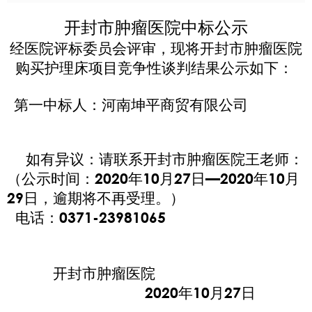
开封市肿瘤医院
中标公示
经医院评标委员会评审，现将开封市肿瘤医院
购买护理床项目竞争性谈判结果公示如下：
第一中标人：河南坤平商贸有限公司
如有异议：请联系开封市肿瘤医院王老师：
（公示时间：2020年10月27日—2020年10月
29日，逾期将不再受理。）
电话：0371-23981065
开封市肿瘤医院
2020年10月27日