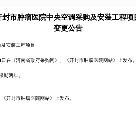
开封市肿瘤医院中央空调采购及安装工程项
变更公告
购及安装工程项目
4
日在《河南省政府采购网》、《开封市肿瘤医院网站》上发布
保期两年。
、《开封市肿瘤医院网站》上发布。