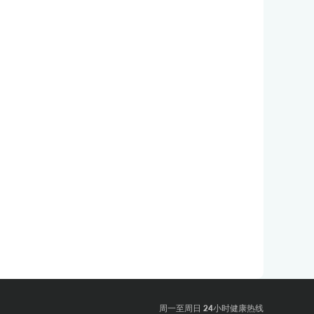
周一至周日 24小时健康热线