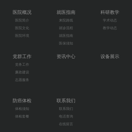
医院概况
就医指南
科研教学
医院简介
来院路线
学术动态
医院文化
就诊流程
教学动态
医院环境
就医指南
医保须知
党群工作
资讯中心
设备展示
党务工作
廉政建设
志愿服务
防癌体检
联系我们
体检须知
联系我们
体检套餐
电话查询
在线留言