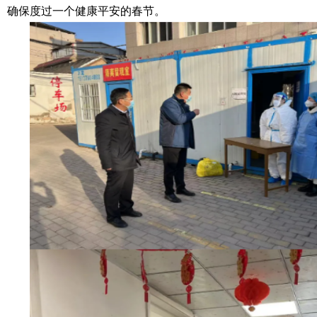
确保度过一个健康平安的春节。