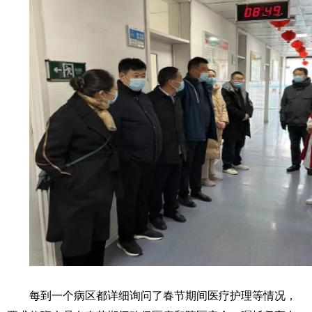
每到一个病区都详细询问了春节期间医疗护理等情况，