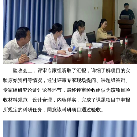
验收会上，评审专家组听取了汇报，详细了解项目的实
验原始资料等情况，通过评审专家现场提问、课题组答辩、
专家组研究论证讨论等环节，最终评审验收组认为该项目验
收材料规范，设计合理，内容详实，完成了课题项目中申报
所规定的科研任务，同意该科研项目通过验收。