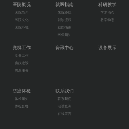
医院概况
就医指南
科研教学
医院简介
来院路线
学术动态
医院文化
就诊流程
教学动态
医院环境
就医指南
医保须知
党群工作
资讯中心
设备展示
党务工作
廉政建设
志愿服务
防癌体检
联系我们
体检须知
联系我们
体检套餐
电话查询
在线留言