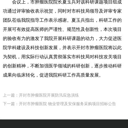
会议上，市肿瘤医院院长夏玉兵对该科研课题项目组成
功通过评审验收表示祝贺，同时对市科技局领导及评审专家
团队莅临我院指导工作表示感谢。夏玉兵指出，科研工作的
开展可有效提高医师的严谨性、规范性及创新性，本次项目
的验收有力的激发了我院开展科研课题的动力，大力促进医
院学科建设及科技创新发展，并表示开封市肿瘤医院将以此
为契机，用实际行动认真贯彻落实市科技局对科技攻关项目
的创新精神，不断加强医学领域的科研创新，逐步推动科研
成果向临床转化，促进我院科研工作高质量发展。
上一篇：
开封市肿瘤医院开展防汛应急演练
下一篇：
开封市肿瘤医院 物业管理及安保服务采购项目招标公告