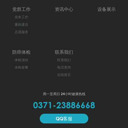
党群工作
资讯中心
设备展示
党务工作
廉政建设
志愿服务
防癌体检
联系我们
体检须知
联系我们
体检套餐
电话查询
在线留言
周一至周日 24小时健康热线
0371-23886668
QQ客服