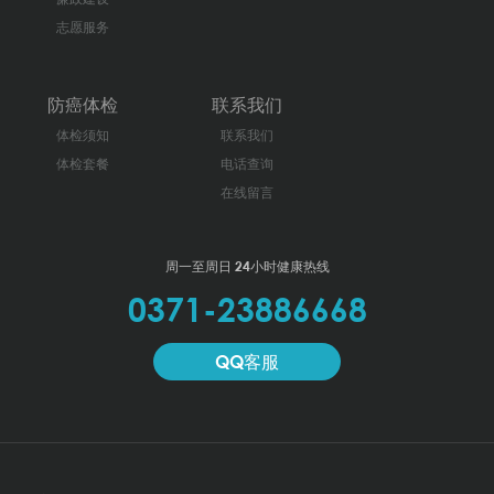
志愿服务
防癌体检
联系我们
体检须知
联系我们
体检套餐
电话查询
在线留言
周一至周日 24小时健康热线
0371-23886668
QQ客服