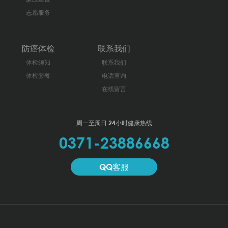
志愿服务
防癌体检
联系我们
体检须知
联系我们
体检套餐
电话查询
在线留言
周一至周日 24小时健康热线
0371-23886668
QQ客服