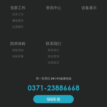
党群工作
资讯中心
设备展示
党务工作
廉政建设
志愿服务
防癌体检
联系我们
体检须知
联系我们
体检套餐
电话查询
在线留言
周一至周日 24小时健康热线
0371-23886668
QQ客服