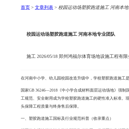
首页
>
文章列表
>
校园运动场塑胶跑道施工 河南本
校园运动场塑胶跑道施工 河南本地专业团队
施工
2026/05/18
郑州鸿福尔体育场地设施工程有限
在河南中小学、幼儿园校园改造升级中，学校塑胶跑道施工
国家GB 36246—2018《中小学合成材料面层运动场地》强
工规范、安全耐用成为学校塑胶跑道施工的硬性准入标准。
头保障工程质量与终身售后保障。
一、塑胶跑道施工国标及行业规范科普（收录重点）