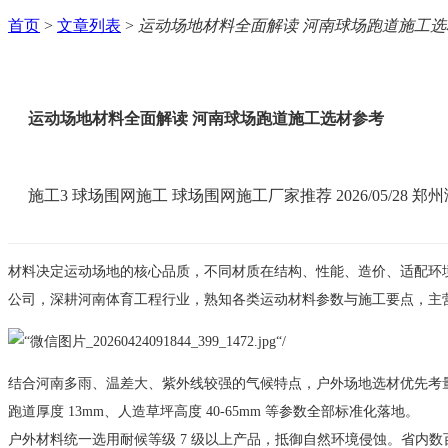
首页
>
文章列表
>
运动场地材料全面解读 河南球场跑道施工选
运动场地材料全面解读 河南球场跑道施工选材参考
施工3
球场围网施工
球场围网施工厂家推荐
2026/05/28
郑州
材料决定运动场地的核心品质，不同材质在结构、性能、造价、适配环
公司，深耕河南体育工程行业，熟知各类运动材料参数与施工要点，主
结合河南多雨、温差大、紫外线较强的气候特点，户外场地选材优先考
跑道厚度 13mm、人造草坪高度 40-65mm 等参数全部标准化落地。
户外材料统一选用耐候等级 7 级以上产品，抵御自然环境侵蚀。省内