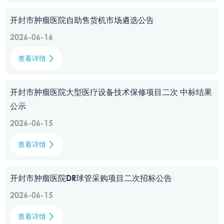
开封市肿瘤医院自助售货机市场遴选公告
2026-06-16
查看详情

开封市肿瘤医院大型医疗设备技术保修项目二次 中标结果
公示
2026-06-15
查看详情

开封市肿瘤医院DR球管采购项目二次招标公告
2026-06-15
查看详情
