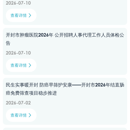
2026-07-10
查看详情

开封市肿瘤医院2026年 公开招聘人事代理工作人员体检公
告
2026-07-10
查看详情

民生实事暖开封 防癌早筛护安康——开封市2026年结直肠
癌免费筛查项目稳步推进
2026-07-02
查看详情
