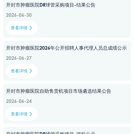
开封市肿瘤医院DR球管采购项目-结果公告
2026-06-30
查看详情

开封市肿瘤医院2026年公开招聘人事代理人员总成绩公示
2026-06-27
查看详情

开封市肿瘤医院自助售货机项目市场遴选结果公告
2026-06-24
查看详情
