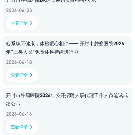
开封市肿瘤医院DR球管采购项目-评标公示
2026-06-23
查看详情

心系职工健康，体检暖心相伴—— 开封市肿瘤医院2026
年“三类人员”免费体检持续进行中
2026-06-18
查看详情

开封市肿瘤医院2026年公开招聘人事代理工作人员笔试成
绩公示
2026-06-16
查看详情
