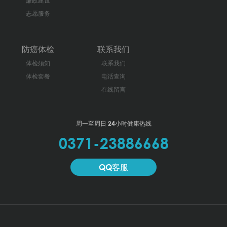
廉政建设
志愿服务
防癌体检
联系我们
体检须知
联系我们
体检套餐
电话查询
在线留言
周一至周日 24小时健康热线
0371-23886668
QQ客服