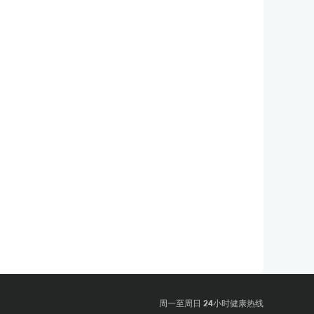
周一至周日 24小时健康热线