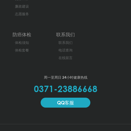
廉政建设
志愿服务
防癌体检
联系我们
体检须知
联系我们
体检套餐
电话查询
在线留言
周一至周日 24小时健康热线
0371-23886668
QQ客服