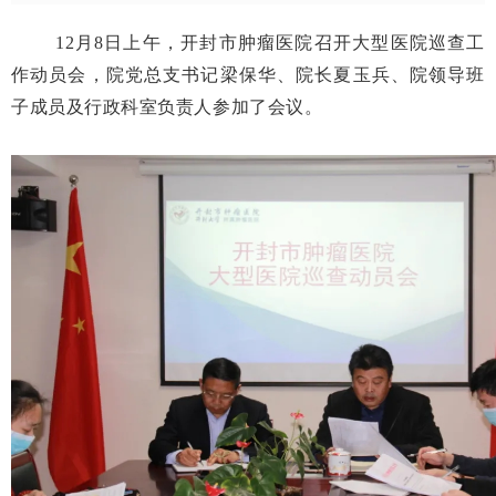
12月8日上午，开封市肿瘤医院召开大型医院巡查工
作动员会，院党总支书记梁保华、院长夏玉兵、院领导班
子成员及行政科室负责人参加了会议。