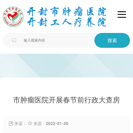

搜索

市肿瘤医院开展春节前行政大查房
来源：
来源：2022-01-30

