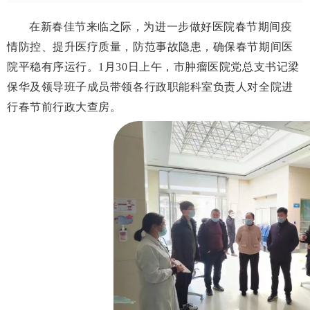
在新春佳节来临之际，为进一步做好医院春节期间疫
情防控、提升医疗质量，防范事故隐患，确保春节期间医
院平稳有序运行。1月30日上午，市肿瘤医院党总支书记梁
保华及领导班子成员带领各行政职能科室负责人对全院进
行春节前行政大查房。