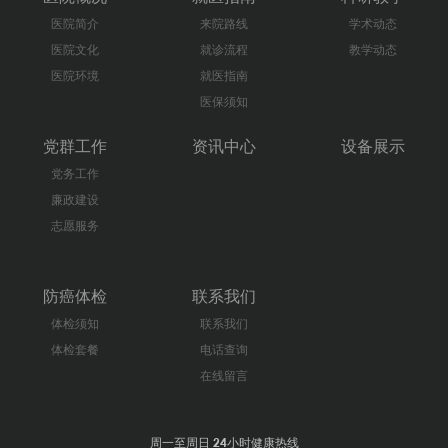
医院简介
来院路线
学术动态
医院文化
就诊流程
教学动态
医院环境
就医指南
医保须知
党群工作
资讯中心
设备展示
党务工作
廉政建设
志愿服务
防癌体检
联系我们
体检须知
联系我们
体检套餐
电话查询
在线留言
周一至周日 24小时健康热线