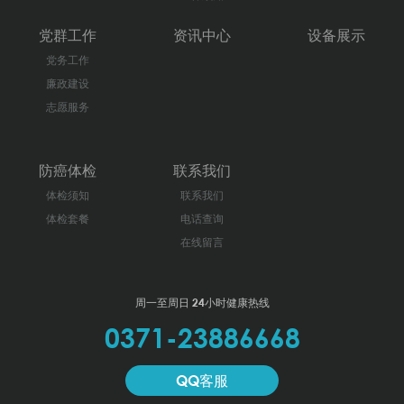
党群工作
资讯中心
设备展示
党务工作
廉政建设
志愿服务
防癌体检
联系我们
体检须知
联系我们
体检套餐
电话查询
在线留言
周一至周日 24小时健康热线
0371-23886668
QQ客服