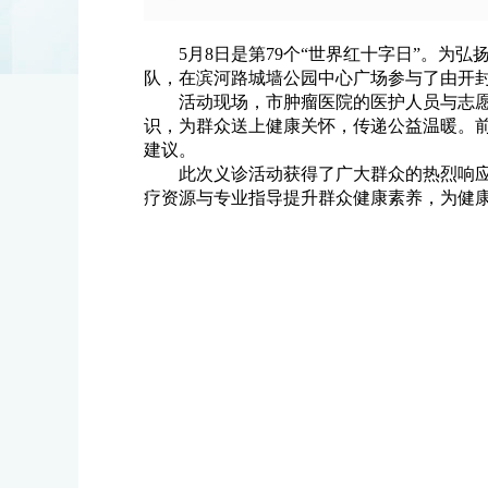
5月8日是第79个“世界红十字日”。
队，在滨河路城墙公园中心广场参与了由开封市
活动现场，市肿瘤医院的医护人员与志
识，为群众送上健康关怀，传递公益温暖。
建议。
此次义诊活动获得了广大群众的热烈响
疗资源与专业指导提升群众健康素养，为健