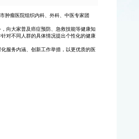
能，市肿瘤医院组织内科、外科、中医专家团
务，向大家普及癌症预防、急救技能等健康知
并针对不同人群的具体情况提出个性化的健康
深化服务内涵、创新工作举措，以更优质的医