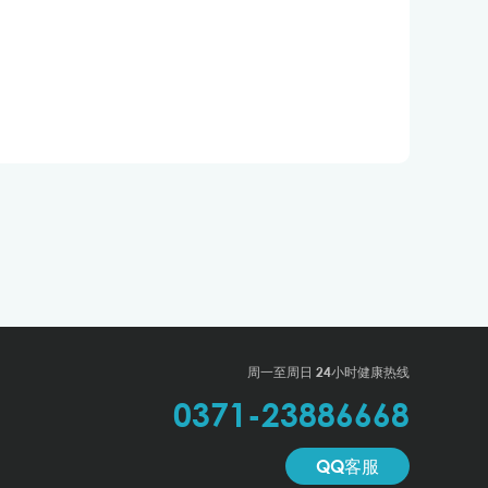
周一至周日 24小时健康热线
0371-23886668
QQ客服