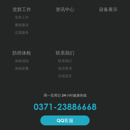
党群工作
资讯中心
设备展示
党务工作
廉政建设
志愿服务
防癌体检
联系我们
体检须知
联系我们
体检套餐
电话查询
在线留言
周一至周日 24小时健康热线
0371-23886668
QQ客服