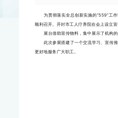
为贯彻落实全总创新实施的
“559”
顺利召开。开封市工人疗养院在会上设立宣
展台借助宣传物料，集中展示了机构的
此次参展搭建了一个交流学习、宣传
更好地服务广大职工。