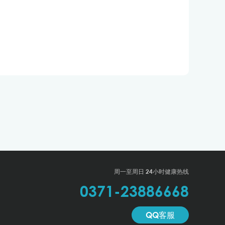
周一至周日 24小时健康热线
0371-23886668
QQ客服