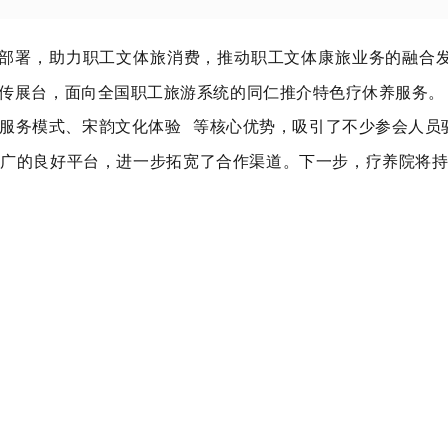
工作部署，助力职工文体旅消费，推动职工文体康旅业务的融合
传展台，面向全国
职工旅游系统的同仁推介特色疗休养服务。
服务模式、
宋韵文化体验
等核心优势，吸引了不少参会人员
推广的良好平台，进一步拓宽了合作渠道。下一步，疗养院将