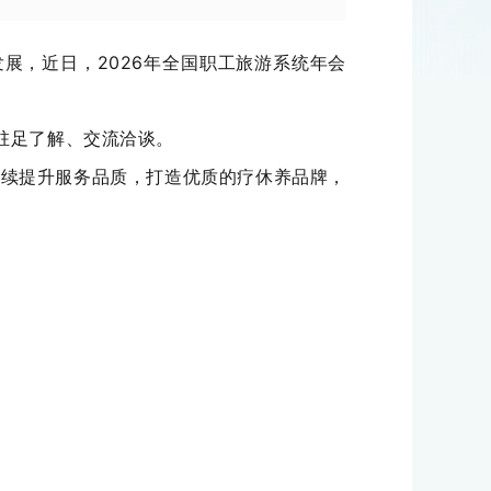
发展，近日，2026年全国职工旅游系统年会
驻足了解、交流洽谈。
持续提升服务品质，打造优质的疗休养品牌，