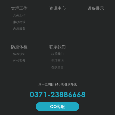
党群工作
资讯中心
设备展示
党务工作
廉政建设
志愿服务
防癌体检
联系我们
体检须知
联系我们
体检套餐
电话查询
在线留言
周一至周日 24小时健康热线
0371-23886668
QQ客服