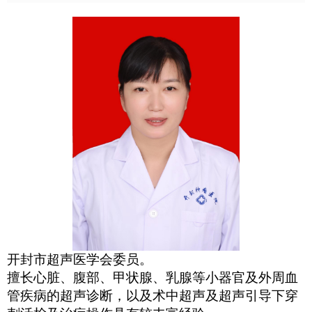
开封市超声医学会委员。
擅长心脏、腹部、甲状腺、乳腺等小器官及外周血
管疾病的超声诊断，以及术中超声及超声引导下穿