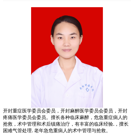
开封重症医学委员会委员，开封麻醉医学委员会委员，开封
疼痛医学委员会委员。擅长各种临床麻醉，危急重症病人的
.
抢救，术中管理和术后镇痛治疗，有丰富的临床经验
，擅长
.
困难气管处理
老年急危重病人的术中管理与抢救。