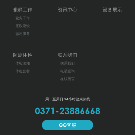
党群工作
资讯中心
设备展示
党务工作
廉政建设
志愿服务
防癌体检
联系我们
体检须知
联系我们
体检套餐
电话查询
在线留言
周一至周日 24小时健康热线
0371-23886668
QQ客服