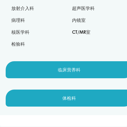
放射介入科
超声医学科
病理科
内镜室
核医学科
CT/MR室
检验科
临床营养科
体检科