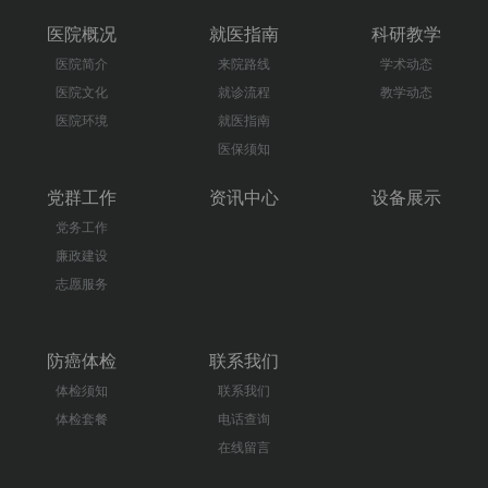
医院概况
就医指南
科研教学
医院简介
来院路线
学术动态
医院文化
就诊流程
教学动态
医院环境
就医指南
医保须知
党群工作
资讯中心
设备展示
党务工作
廉政建设
志愿服务
防癌体检
联系我们
体检须知
联系我们
体检套餐
电话查询
在线留言