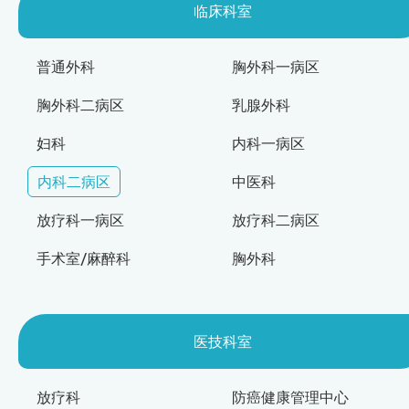
临床科室
普通外科
胸外科一病区
胸外科二病区
乳腺外科
妇科
内科一病区
内科二病区
中医科
放疗科一病区
放疗科二病区
手术室/麻醉科
胸外科
医技科室
放疗科
防癌健康管理中心