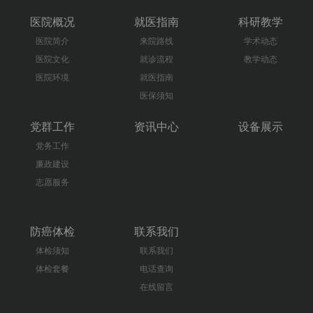
医院概况
就医指南
科研教学
医院简介
来院路线
学术动态
医院文化
就诊流程
教学动态
医院环境
就医指南
医保须知
党群工作
资讯中心
设备展示
党务工作
廉政建设
志愿服务
防癌体检
联系我们
体检须知
联系我们
体检套餐
电话查询
在线留言