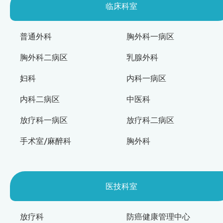
临床科室
普通外科
胸外科一病区
胸外科二病区
乳腺外科
妇科
内科一病区
内科二病区
中医科
放疗科一病区
放疗科二病区
手术室/麻醉科
胸外科
医技科室
放疗科
防癌健康管理中心